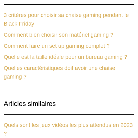
3 critères pour choisir sa chaise gaming pendant le
Black Friday
Comment bien choisir son matériel gaming ?
Comment faire un set up gaming complet ?
Quelle est la taille idéale pour un bureau gaming ?
Quelles caractéristiques doit avoir une chaise
gaming ?
Articles similaires
Quels sont les jeux vidéos les plus attendus en 2023
?