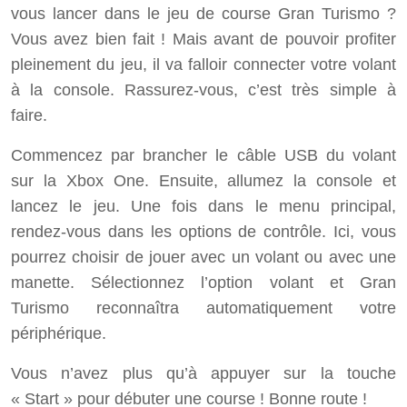
vous lancer dans le jeu de course Gran Turismo ?
Vous avez bien fait ! Mais avant de pouvoir profiter
pleinement du jeu, il va falloir connecter votre volant
à la console. Rassurez-vous, c’est très simple à
faire.
Commencez par brancher le câble USB du volant
sur la Xbox One. Ensuite, allumez la console et
lancez le jeu. Une fois dans le menu principal,
rendez-vous dans les options de contrôle. Ici, vous
pourrez choisir de jouer avec un volant ou avec une
manette. Sélectionnez l’option volant et Gran
Turismo reconnaîtra automatiquement votre
périphérique.
Vous n’avez plus qu’à appuyer sur la touche
« Start » pour débuter une course ! Bonne route !