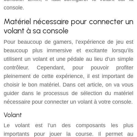
console.
Matériel nécessaire pour connecter un
volant à sa console
Pour beaucoup de gamers, l’expérience de jeu est
beaucoup plus immersive et excitante lorsqu’ils
utilisent un volant et une pédale au lieu d’un simple
contrôleur. Cependant, pour pouvoir profiter
pleinement de cette expérience, il est important de
choisir le bon matériel. Dans cet article, on va vous
guider dans le processus de sélection du matériel
nécessaire pour connecter un volant à votre console.
Volant
Le volant est l’un des composants les plus
importants pour jouer la course. Il permet au