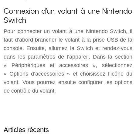
Connexion d’un volant à une Nintendo
Switch
Pour connecter un volant à une Nintendo Switch, il
faut d’abord brancher le volant à la prise USB de la
console. Ensuite, allumez la Switch et rendez-vous
dans les paramètres de l’appareil. Dans la section
« Périphériques et accessoires », sélectionnez
« Options d’accessoires » et choisissez l’icône du
volant. Vous pourrez ensuite configurer les options
de contrôle du volant.
Articles récents