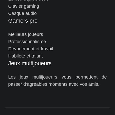
Clavier gaming
Casque audio
Gamers pro
Meilleurs joueurs
Professionnalisme
Dévouement et travail
Habileté et talant
Jeux multijoueurs
Les jeux multijoueurs vous permettent de
passer d’agréables moments avec vos amis.