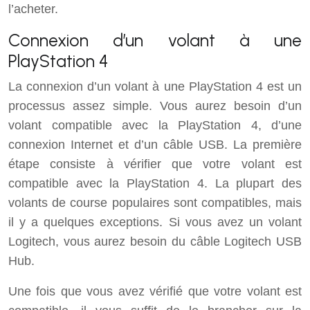
l’acheter.
Connexion d’un volant à une
PlayStation 4
La connexion d’un volant à une PlayStation 4 est un
processus assez simple. Vous aurez besoin d’un
volant compatible avec la PlayStation 4, d’une
connexion Internet et d’un câble USB. La première
étape consiste à vérifier que votre volant est
compatible avec la PlayStation 4. La plupart des
volants de course populaires sont compatibles, mais
il y a quelques exceptions. Si vous avez un volant
Logitech, vous aurez besoin du câble Logitech USB
Hub.
Une fois que vous avez vérifié que votre volant est