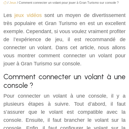
/
Jeux
/ Comment connecter un volant pour jouer à Gran Turismo sur console ?
Les
jeux vidéos
sont un moyen de divertissement
très populaire et Gran Turismo en est un excellent
exemple. Cependant, si vous voulez vraiment profiter
de l’expérience de jeu, il est recommandé de
connecter un volant. Dans cet article, nous allons
vous montrer comment connecter un volant pour
jouer à Gran Turismo sur console.
Comment connecter un volant à une
console ?
Pour connecter un volant à une console, il y a
plusieurs étapes à suivre. Tout d’abord, il faut
s’assurer que le volant est compatible avec la
console. Ensuite, il faut brancher le volant sur la
console. Enfin, il faut configurer le volant sur la