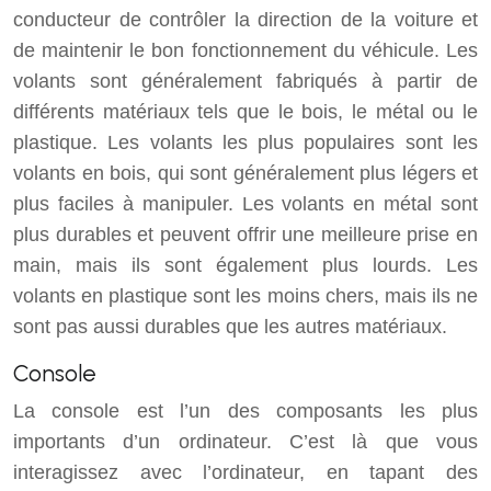
conducteur de contrôler la direction de la voiture et
de maintenir le bon fonctionnement du véhicule. Les
volants sont généralement fabriqués à partir de
différents matériaux tels que le bois, le métal ou le
plastique. Les volants les plus populaires sont les
volants en bois, qui sont généralement plus légers et
plus faciles à manipuler. Les volants en métal sont
plus durables et peuvent offrir une meilleure prise en
main, mais ils sont également plus lourds. Les
volants en plastique sont les moins chers, mais ils ne
sont pas aussi durables que les autres matériaux.
Console
La console est l’un des composants les plus
importants d’un ordinateur. C’est là que vous
interagissez avec l’ordinateur, en tapant des