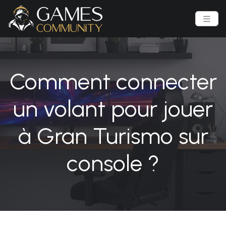
Comment connecter
un volant pour jouer
à Gran Turismo sur
console ?