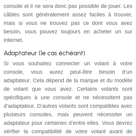
console et il ne sera donc pas possible de jouer. Les
câbles sont généralement assez faciles à trouver,
mais si vous ne trouvez pas ce dont vous avez
besoin, vous pouvez toujours en acheter un sur
internet.
Adaptateur (le cas échéant)
Si vous souhaitez connecter un volant à votre
console, vous aurez peut-être besoin d’un
adaptateur. Cela dépend de la marque et du modèle
de volant que vous avez. Certains volants sont
spécifiques à une console et ne nécessitent pas
d’adaptateur. D’autres volants sont compatibles avec
plusieurs consoles, mais peuvent nécessiter un
adaptateur pour certaines d’entre elles. Vous devrez
vérifier la compatibilité de votre volant avant de