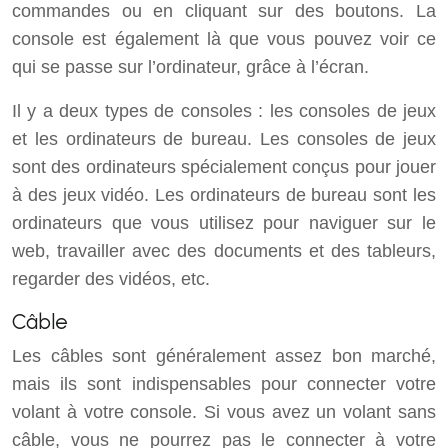
commandes ou en cliquant sur des boutons. La
console est également là que vous pouvez voir ce
qui se passe sur l’ordinateur, grâce à l’écran.
Il y a deux types de consoles : les consoles de jeux
et les ordinateurs de bureau. Les consoles de jeux
sont des ordinateurs spécialement conçus pour jouer
à des jeux vidéo. Les ordinateurs de bureau sont les
ordinateurs que vous utilisez pour naviguer sur le
web, travailler avec des documents et des tableurs,
regarder des vidéos, etc.
Câble
Les câbles sont généralement assez bon marché,
mais ils sont indispensables pour connecter votre
volant à votre console. Si vous avez un volant sans
câble, vous ne pourrez pas le connecter à votre