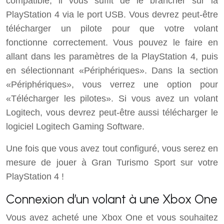
compatible, il vous suffit de le brancher sur la
PlayStation 4 via le port USB. Vous devrez peut-être
télécharger un pilote pour que votre volant
fonctionne correctement. Vous pouvez le faire en
allant dans les paramètres de la PlayStation 4, puis
en sélectionnant «Périphériques». Dans la section
«Périphériques», vous verrez une option pour
«Télécharger les pilotes». Si vous avez un volant
Logitech, vous devrez peut-être aussi télécharger le
logiciel Logitech Gaming Software.
Une fois que vous avez tout configuré, vous serez en
mesure de jouer à Gran Turismo Sport sur votre
PlayStation 4 !
Connexion d’un volant à une Xbox One
Vous avez acheté une Xbox One et vous souhaitez